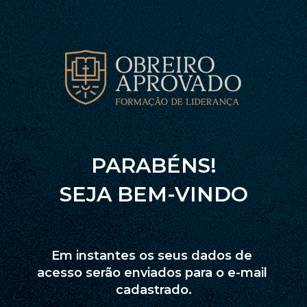
PARABÉNS!
SEJA BEM-VINDO
Em instantes os seus dados de 
acesso serão enviados para o e-mail 
cadastrado.